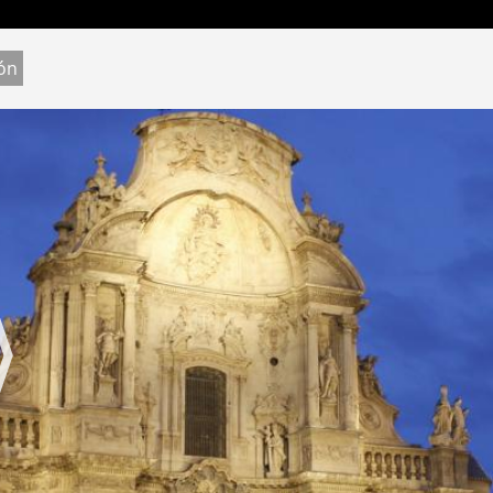
Jump to navigation