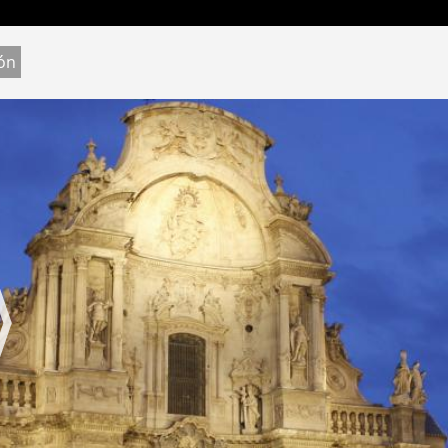
Jump to navigation