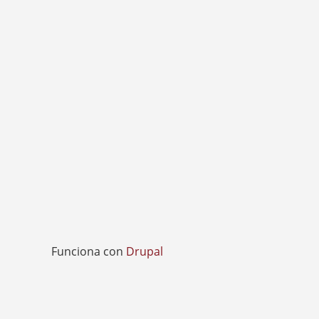
Funciona con
Drupal