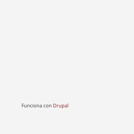
Funciona con
Drupal