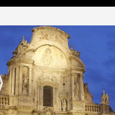
Jump to navigation