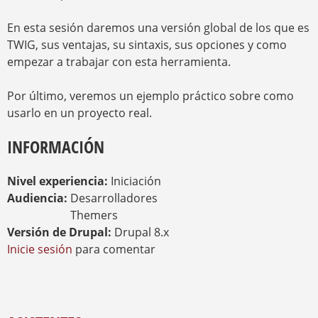
En esta sesión daremos una versión global de los que es
TWIG, sus ventajas, su sintaxis, sus opciones y como
empezar a trabajar con esta herramienta.
Por último, veremos un ejemplo práctico sobre como
usarlo en un proyecto real.
INFORMACIÓN
Nivel experiencia:
Iniciación
Audiencia:
Desarrolladores
Themers
Versión de Drupal:
Drupal 8.x
Inicie sesión
para comentar