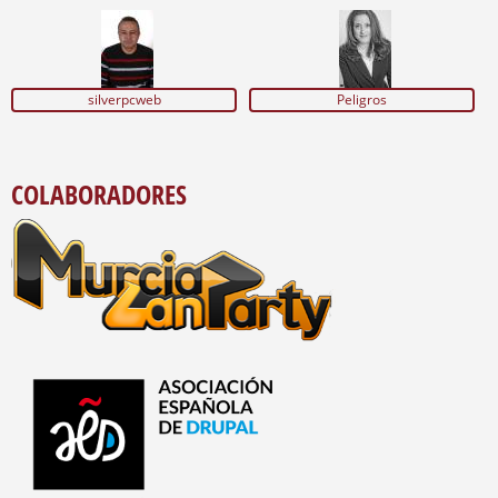
silverpcweb
Peligros
COLABORADORES